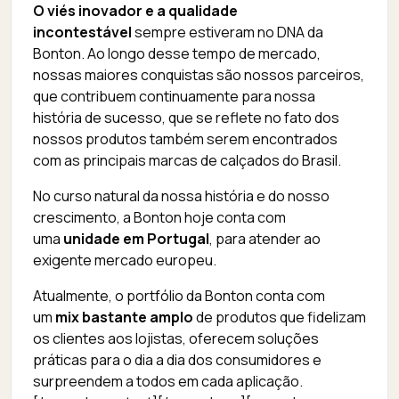
O viés inovador e a qualidade
incontestável
sempre estiveram no DNA da
Bonton. Ao longo desse tempo de mercado,
nossas maiores conquistas são nossos parceiros,
que contribuem continuamente para nossa
história de sucesso, que se reflete no fato dos
nossos produtos também serem encontrados
com as principais marcas de calçados do Brasil.
No curso natural da nossa história e do nosso
crescimento, a Bonton hoje conta com
uma
unidade em Portugal
, para atender ao
exigente mercado europeu.
Atualmente, o portfólio da Bonton conta com
um
mix bastante amplo
de produtos que fidelizam
os clientes aos lojistas, oferecem soluções
práticas para o dia a dia dos consumidores e
surpreendem a todos em cada aplicação.