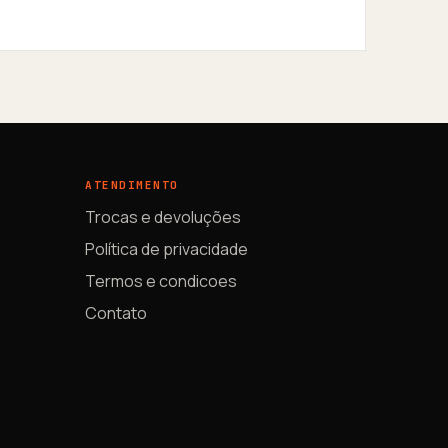
ATENDIMENTO
Trocas e devoluções
Política de privacidade
Termos e condicoes
Contato