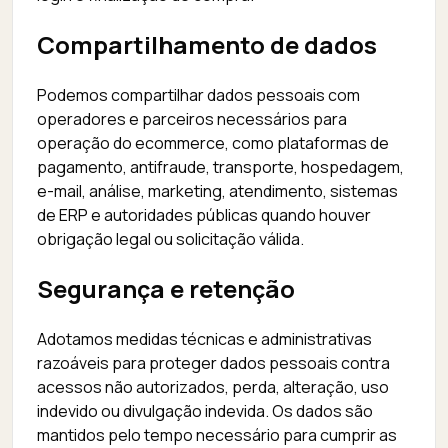
Compartilhamento de dados
Podemos compartilhar dados pessoais com
operadores e parceiros necessários para
operação do ecommerce, como plataformas de
pagamento, antifraude, transporte, hospedagem,
e-mail, análise, marketing, atendimento, sistemas
de ERP e autoridades públicas quando houver
obrigação legal ou solicitação válida.
Segurança e retenção
Adotamos medidas técnicas e administrativas
razoáveis para proteger dados pessoais contra
acessos não autorizados, perda, alteração, uso
indevido ou divulgação indevida. Os dados são
mantidos pelo tempo necessário para cumprir as