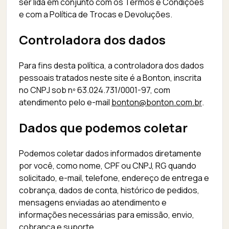
ser lida em conjunto com os Termos e Condições
e com a Política de Trocas e Devoluções.
Controladora dos dados
Para fins desta política, a controladora dos dados
pessoais tratados neste site é a Bonton, inscrita
no CNPJ sob nº 63.024.731/0001-97, com
atendimento pelo e-mail
bonton@bonton.com.br
.
Dados que podemos coletar
Podemos coletar dados informados diretamente
por você, como nome, CPF ou CNPJ, RG quando
solicitado, e-mail, telefone, endereço de entrega e
cobrança, dados de conta, histórico de pedidos,
mensagens enviadas ao atendimento e
informações necessárias para emissão, envio,
cobrança e suporte.