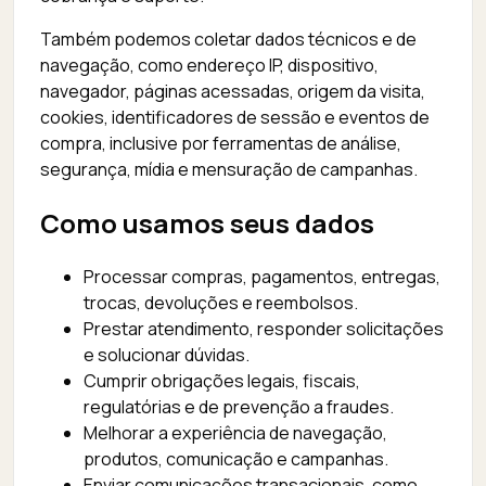
Também podemos coletar dados técnicos e de
navegação, como endereço IP, dispositivo,
navegador, páginas acessadas, origem da visita,
cookies, identificadores de sessão e eventos de
compra, inclusive por ferramentas de análise,
segurança, mídia e mensuração de campanhas.
Como usamos seus dados
Processar compras, pagamentos, entregas,
trocas, devoluções e reembolsos.
Prestar atendimento, responder solicitações
e solucionar dúvidas.
Cumprir obrigações legais, fiscais,
regulatórias e de prevenção a fraudes.
Melhorar a experiência de navegação,
produtos, comunicação e campanhas.
Enviar comunicações transacionais, como