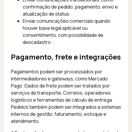
confirmação de pedido, pagamento, envio e
atualização de status.
Enviar comunicações comerciais quando
houver base legal aplicável ou
consentimento, com possibilidade de
descadastro.
Pagamento, frete e integrações
Pagamentos podem ser processados por
intermediadores e gateways, como Mercado
Pago. Dados de frete podem ser tratados por
serviços de transporte, Correios, operadores
logísticos e ferramentas de cálculo de entrega.
Pedidos também podem ser integrados a sistemas
internos de gestão, faturamento, estoque e
atendimento.