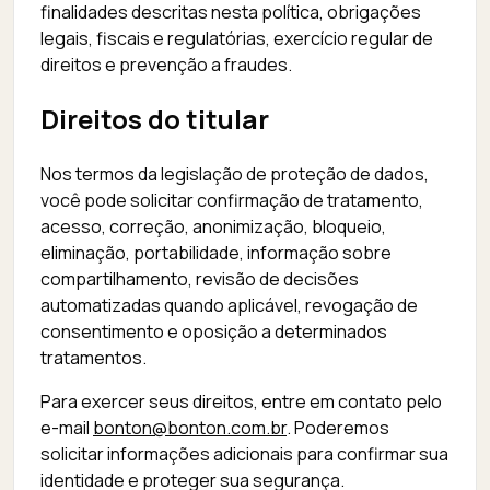
finalidades descritas nesta política, obrigações
legais, fiscais e regulatórias, exercício regular de
direitos e prevenção a fraudes.
Direitos do titular
Nos termos da legislação de proteção de dados,
você pode solicitar confirmação de tratamento,
acesso, correção, anonimização, bloqueio,
eliminação, portabilidade, informação sobre
compartilhamento, revisão de decisões
automatizadas quando aplicável, revogação de
consentimento e oposição a determinados
tratamentos.
Para exercer seus direitos, entre em contato pelo
e-mail
bonton@bonton.com.br
. Poderemos
solicitar informações adicionais para confirmar sua
identidade e proteger sua segurança.