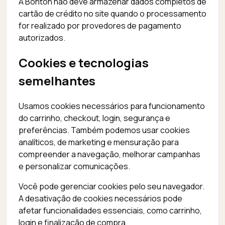
A Bonton não deve armazenar dados completos de
cartão de crédito no site quando o processamento
for realizado por provedores de pagamento
autorizados.
Cookies e tecnologias
semelhantes
Usamos cookies necessários para funcionamento
do carrinho, checkout, login, segurança e
preferências. Também podemos usar cookies
analíticos, de marketing e mensuração para
compreender a navegação, melhorar campanhas
e personalizar comunicações.
Você pode gerenciar cookies pelo seu navegador.
A desativação de cookies necessários pode
afetar funcionalidades essenciais, como carrinho,
login e finalização de compra.