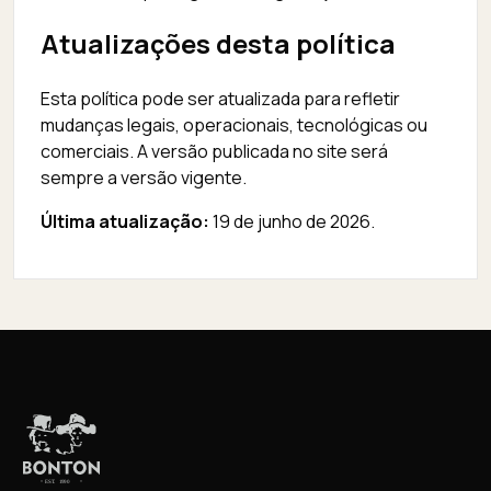
Atualizações desta política
Esta política pode ser atualizada para refletir
mudanças legais, operacionais, tecnológicas ou
comerciais. A versão publicada no site será
sempre a versão vigente.
Última atualização:
19 de junho de 2026.