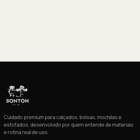
Cuidado premium para calçados, bolsas, mochilas e
estofados, desenvolvido por quem entende de materiais
e rotina real de uso.