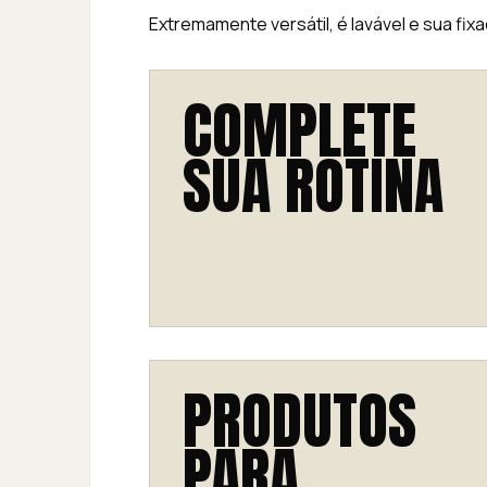
Extremamente versátil, é lavável e sua fi
COMPLETE
SUA ROTINA
PRODUTOS
PARA