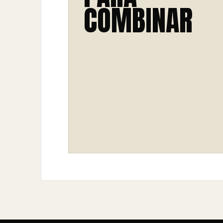
COMBINAR